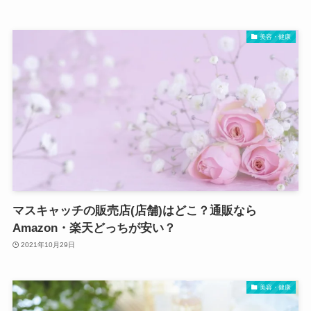
美容・健康
マスキャッチの販売店(店舗)はどこ？通販なら
Amazon・楽天どっちが安い？
2021年10月29日
美容・健康