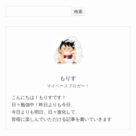
検索
もりす
マイペースブロガー！
こんにちは！もりすです！
日々勉強中！昨日よりも今日、
今日よりも明日、日々進化して、
皆様に楽しんでいただける記事を書いていきます