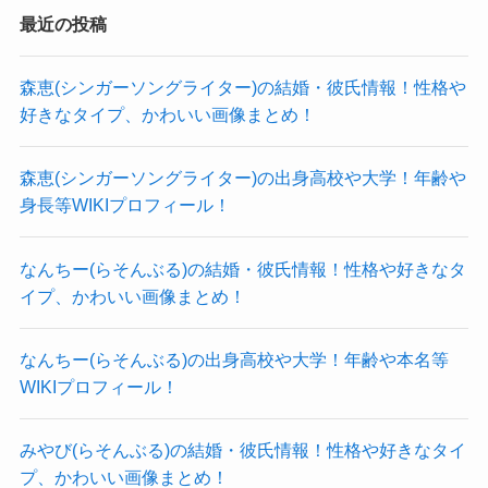
最近の投稿
森恵(シンガーソングライター)の結婚・彼氏情報！性格や
好きなタイプ、かわいい画像まとめ！
森恵(シンガーソングライター)の出身高校や大学！年齢や
身長等WIKIプロフィール！
なんちー(らそんぶる)の結婚・彼氏情報！性格や好きなタ
イプ、かわいい画像まとめ！
なんちー(らそんぶる)の出身高校や大学！年齢や本名等
WIKIプロフィール！
みやび(らそんぶる)の結婚・彼氏情報！性格や好きなタイ
プ、かわいい画像まとめ！