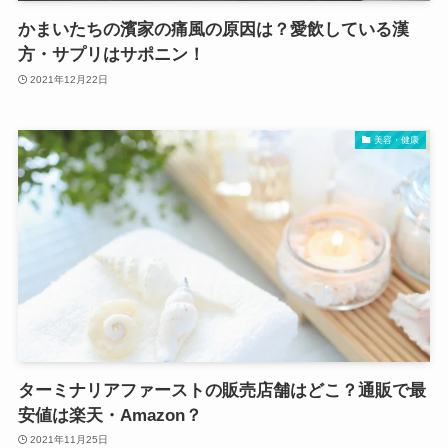
かまいたちの濱家の痛風の原因は？愛飲している漢
方・サプリはサポニン！
2021年12月22日
美容・健康
ターミナリアファーストの販売店舗はどこ？通販で最
安値は楽天・Amazon？
2021年11月25日