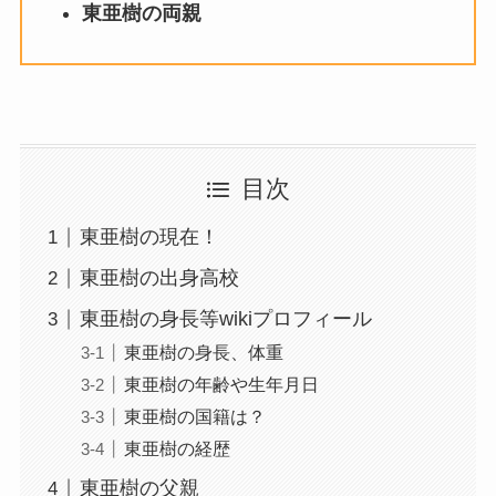
東亜樹の両親
目次
東亜樹の現在！
東亜樹の出身高校
東亜樹の身長等wikiプロフィール
東亜樹の身長、体重
東亜樹の年齢や生年月日
東亜樹の国籍は？
東亜樹の経歴
東亜樹の父親