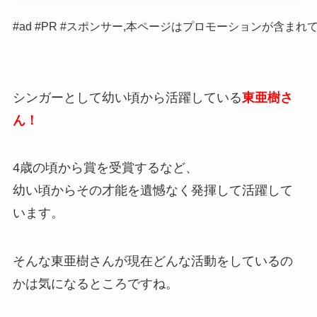
#ad #PR #スポンサー,本ページはプロモーションが含まれ
シンガーとして幼い頃から活躍している
東亜樹さ
ん！
4歳の頃から賞を受賞するなど、
幼い頃からその才能を遺憾なく発揮して活躍して
います。
そんな東亜樹さんが現在どんな活動をしているの
かは気になるところですね。