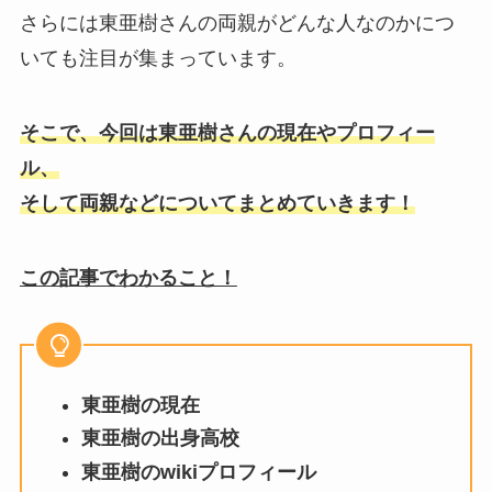
さらには東亜樹さんの両親がどんな人なのかにつ
いても注目が集まっています。
そこで、今回は東亜樹さんの現在やプロフィー
ル、
そして両親などについてまとめていきます！
この記事でわかること！
東亜樹の現在
東亜樹の出身高校
東亜樹のwikiプロフィール