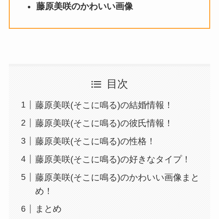
藤原美咲
のかわいい画像
目次
藤原美咲(そこに鳴る)の結婚情報！
藤原美咲(そこに鳴る)の彼氏情報！
藤原美咲(そこに鳴る)の性格！
藤原美咲(そこに鳴る)の好きなタイプ！
藤原美咲(そこに鳴る)のかわいい画像まと
め！
まとめ