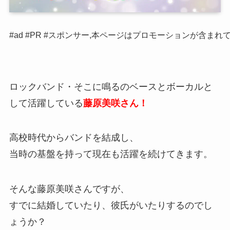
#ad #PR #スポンサー,本ページはプロモーションが含まれ
ロックバンド・そこに鳴るのベースとボーカルと
して活躍している
藤原美咲さん！
高校時代からバンドを結成し、
当時の基盤を持って現在も活躍を続けてきます。
そんな藤原美咲さんですが、
すでに結婚していたり、彼氏がいたりするのでし
ょうか？