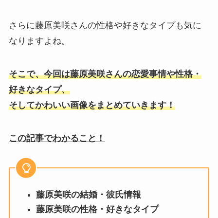
さらに藤原美咲さんの性格や好きなタイプも気に
なりますよね。
そこで、今回は藤原美咲さんの恋愛事情や性格・
好きなタイプ、
そしてかわいい画像をまとめていきます！
この記事でわかること！
藤原美咲の結婚・彼氏情報
藤原美咲の性格・好きなタイプ