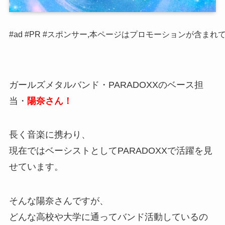
#ad #PR #スポンサー,本ページはプロモーションが含まれ
ガールズメタルバンド・PARADOXXのベース担
当・
陽奈さん！
長く音楽に携わり、
現在ではベーシストとしてPARADOXXで活躍を見
せています。
そんな陽奈さんですが、
どんな高校や大学に通ってバンド活動しているの