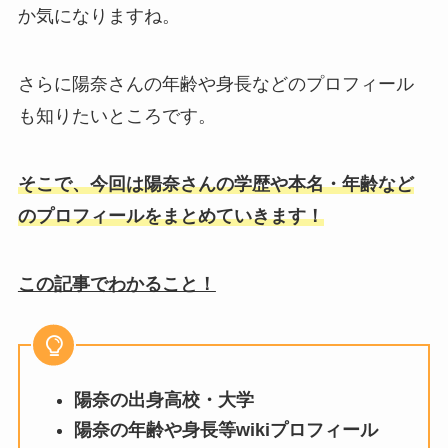
か気になりますね。
さらに陽奈さんの年齢や身長などのプロフィール
も知りたいところです。
そこで、今回は陽奈さんの学歴や本名・年齢など
のプロフィールをまとめていきます！
この記事でわかること！
陽奈の出身高校・大学
陽奈の年齢や身長等wikiプロフィール