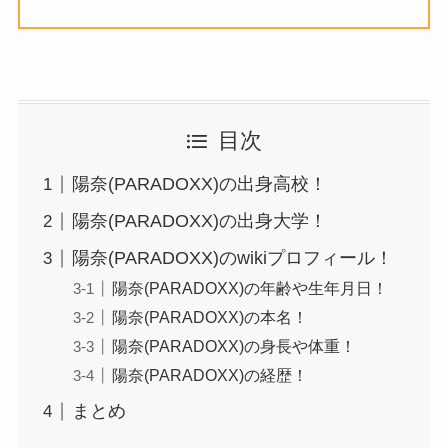
目次
陽奈(PARADOXX)の出身高校！
陽奈(PARADOXX)の出身大学！
陽奈(PARADOXX)のwikiプロフィール！
陽奈(PARADOXX)の年齢や生年月日！
陽奈(PARADOXX)の本名！
陽奈(PARADOXX)の身長や体重！
陽奈(PARADOXX)の経歴！
まとめ