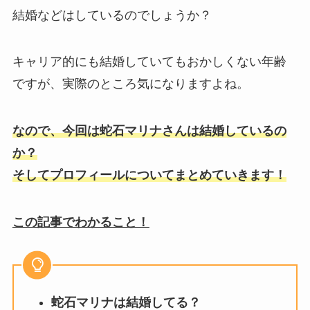
結婚などはしているのでしょうか？
キャリア的にも結婚していてもおかしくない年齢
ですが、実際のところ気になりますよね。
なので、今回は蛇石マリナさんは結婚しているの
か？
そしてプロフィールについてまとめていきます！
この記事でわかること！
蛇石マリナは結婚してる？