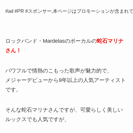
#ad #PR #スポンサー,本ページはプロモーションが含まれ
ロックバンド・Mardelasのボーカルの
蛇石マリナ
さん！
パワフルで情熱のこもった歌声が魅力的で、
メジャーデビューから9年以上の人気アーティスト
です。
そんな蛇石マリナさんですが、可愛らしく美しい
ルックスでも人気ですが、