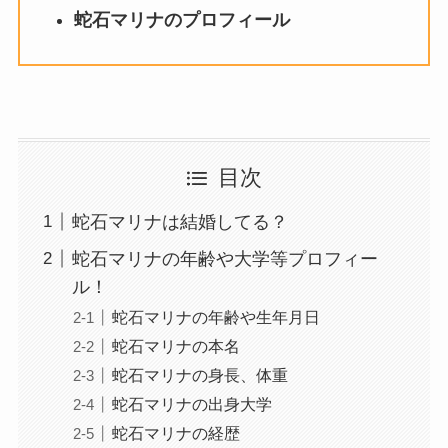
蛇石マリナのプロフィール
目次
蛇石マリナは結婚してる？
蛇石マリナの年齢や大学等プロフィー
ル！
蛇石マリナの年齢や生年月日
蛇石マリナの本名
蛇石マリナの身長、体重
蛇石マリナの出身大学
蛇石マリナの経歴