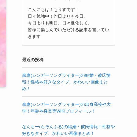
こんにちは！もりすです！
日々勉強中！昨日よりも今日、
今日よりも明日、日々進化して、
皆様に楽しんでいただける記事を書いてい
きます
最近の投稿
森恵(シンガーソングライター)の結婚・彼氏情
報！性格や好きなタイプ、かわいい画像まと
め！
森恵(シンガーソングライター)の出身高校や大
学！年齢や身長等WIKIプロフィール！
なんちー(らそんぶる)の結婚・彼氏情報！性格や
好きなタイプ、かわいい画像まとめ！