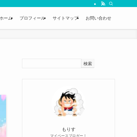
ホーム
プロフィール
サイトマップ
お問い合わせ
検索
もりす
マイペースブロガー！