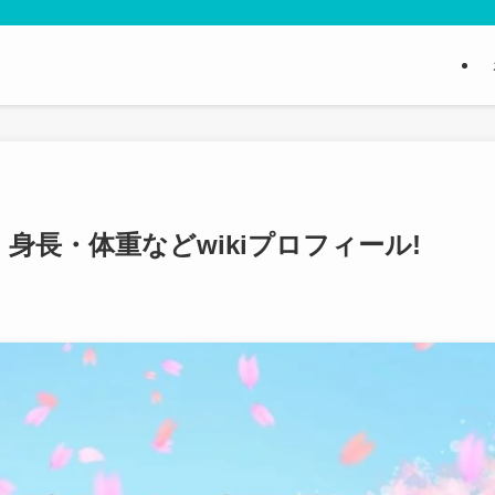
身長・体重などwikiプロフィール!