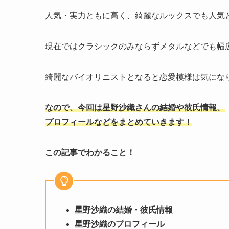
人気・実力ともに高く、綺麗なルックスでも人気
現在ではクラシックのみならずメタルなどでも幅
綺麗なバイオリニストとなると恋愛模様は気にな
なので、今回は星野沙織さんの結婚や彼氏情報、
プロフィールなどをまとめていきます！
この記事でわかること！
星野沙織の結婚・彼氏情報
星野沙織のプロフィール