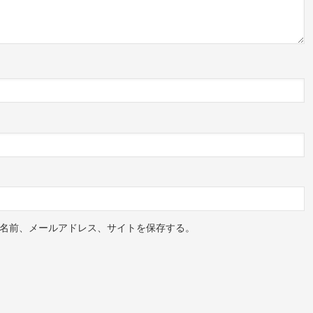
ェアした投稿
名前、メールアドレス、サイトを保存する。
という情報は見つかりませんでした。