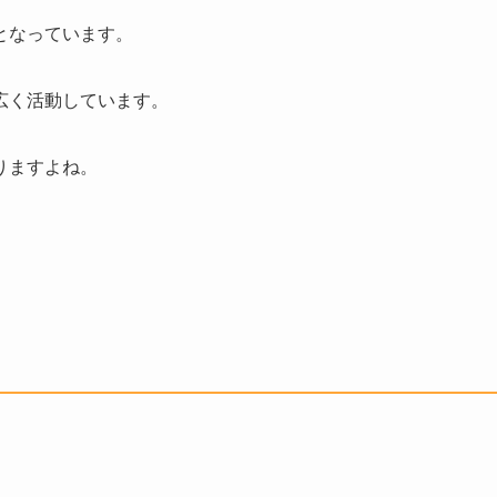
となっています。
広く活動しています。
りますよね。