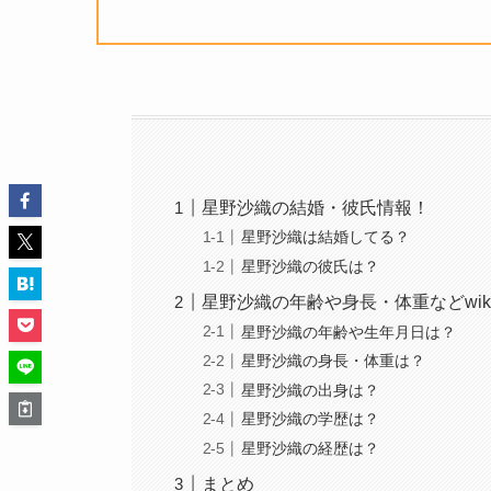
星野沙織の結婚・彼氏情報！
星野沙織は結婚してる？
星野沙織の彼氏は？
星野沙織の年齢や身長・体重などwik
星野沙織の年齢や生年月日は？
星野沙織の身長・体重は？
星野沙織の出身は？
星野沙織の学歴は？
星野沙織の経歴は？
まとめ