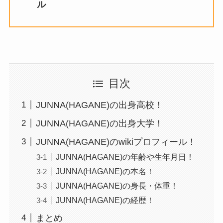
ル
目次
JUNNA(HAGANE)の出身高校！
JUNNA(HAGANE)の出身大学！
JUNNA(HAGANE)のwikiプロフィール！
JUNNA(HAGANE)の年齢や生年月日！
JUNNA(HAGANE)の本名！
JUNNA(HAGANE)の身長・体重！
JUNNA(HAGANE)の経歴！
まとめ