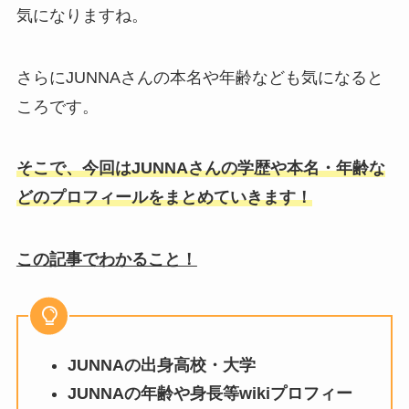
気になりますね。
さらにJUNNAさんの本名や年齢なども気になると
ころです。
そこで、今回はJUNNAさんの学歴や本名・年齢な
どのプロフィールをまとめていきます！
この記事でわかること！
JUNNAの出身高校・大学
JUNNAの年齢や身長等wikiプロフィー