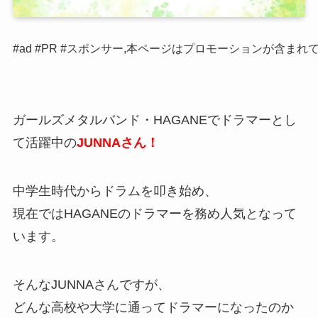
#ad #PR #スポンサー,本ページはプロモーションが含まれ
ガールズメタルバンド・HAGANEでドラマーとし
て活躍中の
JUNNAさん！
中学生時代からドラムを叩き始め、
現在ではHAGANEのドラマーを務め人気となって
います。
そんなJUNNAさんですが、
どんな高校や大学に通ってドラマーになったのか