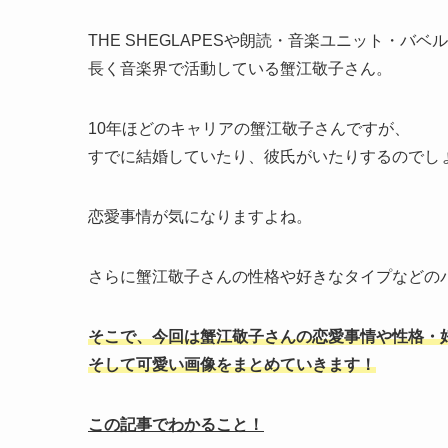
THE SHEGLAPESや朗読・音楽ユニット・バ
長く音楽界で活動している蟹江敬子さん。
10年ほどのキャリアの蟹江敬子さんですが、
すでに結婚していたり、彼氏がいたりするのでし
恋愛事情が気になりますよね。
さらに蟹江敬子さんの性格や好きなタイプなどの
そこで、今回は蟹江敬子さんの恋愛事情や性格・
そして可愛い画像をまとめていきます！
この記事でわかること！