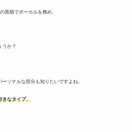
ベルの黒猫でボーカルを務め、
ょうか？
パーソナルな部分も知りたいですよね。
好きなタイプ、