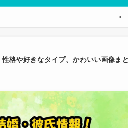
！性格や好きなタイプ、かわいい画像ま