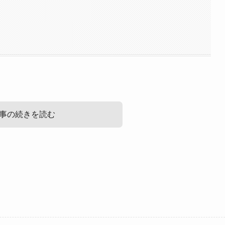
事の続きを読む
うか？