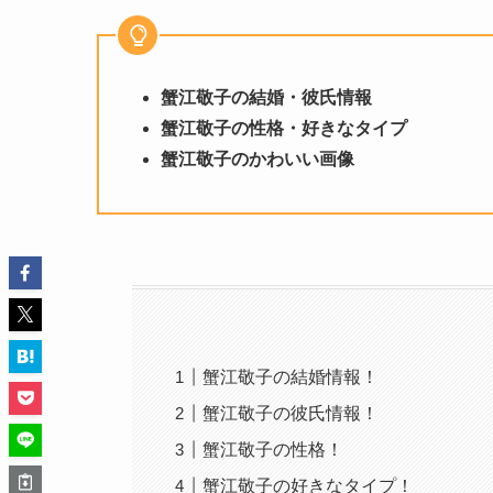
蟹江敬子の結婚・彼氏情報
蟹江敬子の性格・好きなタイプ
蟹江敬子のかわいい画像
蟹江敬子の結婚情報！
蟹江敬子の彼氏情報！
蟹江敬子の性格！
蟹江敬子の好きなタイプ！