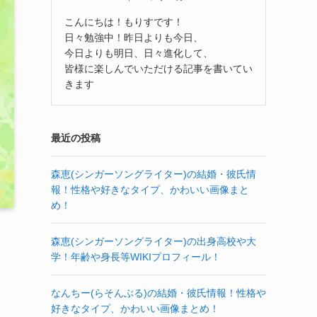
こんにちは！もりすです！
日々勉強中！昨日よりも今日、
今日よりも明日、日々進化して、
皆様に楽しんでいただける記事を書いてい
きます
最近の投稿
森恵(シンガーソングライター)の結婚・彼氏情
報！性格や好きなタイプ、かわいい画像まと
め！
森恵(シンガーソングライター)の出身高校や大
学！年齢や身長等WIKIプロフィール！
なんちー(らそんぶる)の結婚・彼氏情報！性格や
好きなタイプ、かわいい画像まとめ！