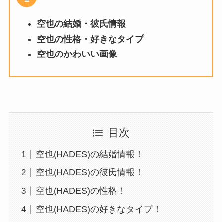
空也の結婚・彼氏情報
空也の性格・好きなタイプ
空也
のかわいい画像
目次
空也(HADES)の結婚情報！
空也(HADES)の彼氏情報！
空也(HADES)の性格！
空也(HADES)の好きなタイプ！