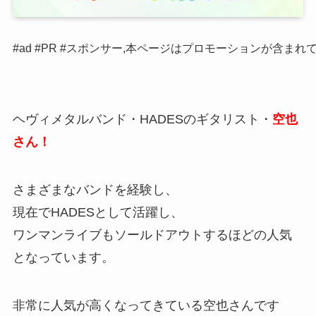
#ad #PR #スポンサー,本ページはプロモーションが含まれ
ヘヴィメタルバンド・HADESのギタリスト・
空也
さん！
さまざまなバンドを経験し、
現在でHADESとして活躍し、
ワンマンライブもソールドアウトするほどの人気
となっています。
非常に人気が高くなってきている空也さんです