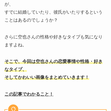
が、
すでに結婚していたり、彼氏がいたりするという
ことはあるのでしょうか？
さらに空也さんの性格や好きなタイプも気になり
ますよね。
そこで、今回は空也さんの恋愛事情や性格・好き
なタイプ、
そしてかわいい画像をまとめていきます！
この記事でわかること！