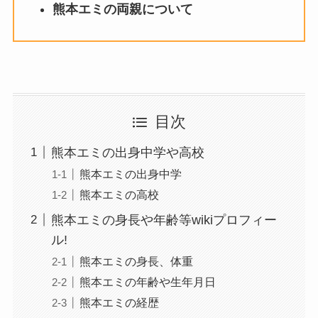
熊本エミの両親について
目次
熊本エミの出身中学や高校
熊本エミの出身中学
熊本エミの高校
熊本エミの身長や年齢等wikiプロフィー
ル!
熊本エミの身長、体重
熊本エミの年齢や生年月日
熊本エミの経歴