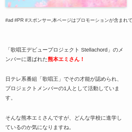
#ad #PR #スポンサー,本ページはプロモーションが含まれ
「歌唱王デビュープロジェクト Stellachord」のメ
ンバーに選ばれた
熊本エミさん！
日テレ系番組「歌唱王」でその才能が認められ、
プロジェクトメンバーの1人として活動していま
す。
そんな熊本エミさんですが、どんな学校に進学し
ているのか気になりますね。