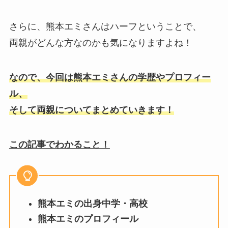
さらに、熊本エミさんはハーフということで、
両親がどんな方なのかも気になりますよね！
なので、今回は熊本エミさんの学歴やプロフィー
ル、
そして両親についてまとめていきます！
この記事でわかること！
熊本エミの出身中学・高校
熊本エミのプロフィール