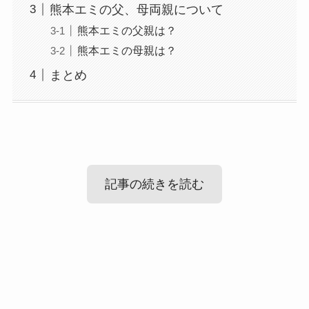
熊本エミの父、母両親について
熊本エミの父親は？
熊本エミの母親は？
まとめ
記事の続きを読む
熊本エミの出身中学や高校
熊本エミの父、母両親について
まずは熊本エミさんの出身中学や高校についてみ