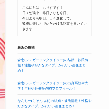
こんにちは！もりすです！
日々勉強中！昨日よりも今日、
今日よりも明日、日々進化して、
皆様に楽しんでいただける記事を書いてい
きます
最近の投稿
森恵(シンガーソングライター)の結婚・彼氏情
報！性格や好きなタイプ、かわいい画像まと
め！
森恵(シンガーソングライター)の出身高校や大
学！年齢や身長等WIKIプロフィール！
なんちー(らそんぶる)の結婚・彼氏情報！性格や
好きなタイプ、かわいい画像まとめ！