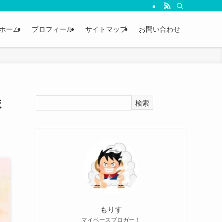
ホーム
プロフィール
サイトマップ
お問い合わせ
ま
検索
もりす
マイペースブロガー！