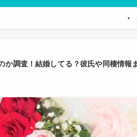
いのか調査！結婚してる？彼氏や同棲情報