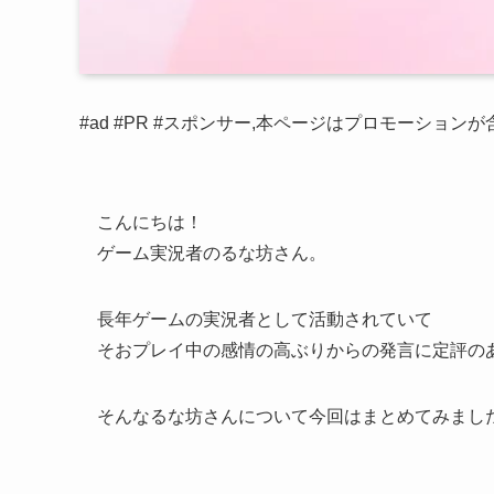
#ad #PR #スポンサー,本ページはプロモーション
こんにちは！
ゲーム実況者のるな坊さん。
長年ゲームの実況者として活動されていて
そおプレイ中の感情の高ぶりからの発言に定評の
そんなるな坊さんについて今回はまとめてみまし