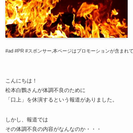
#ad #PR #スポンサー,本ページはプロモーションが含まれ
こんにちは！
松本白鸚さんが体調不良のために
「口上」を休演するという報道がありました。
しかし、報道では
その体調不良の内容がなんなのか・・・