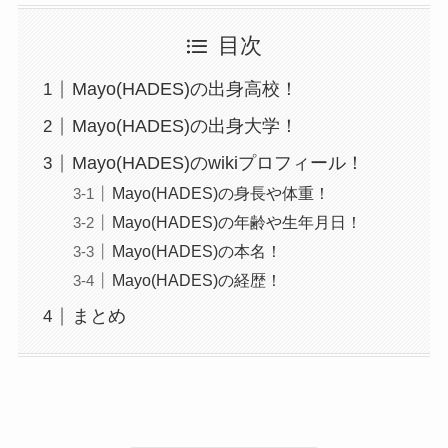
目次
Mayo(HADES)の出身高校！
Mayo(HADES)の出身大学！
Mayo(HADES)のwikiプロフィール！
Mayo(HADES)の身長や体重！
Mayo(HADES)の年齢や生年月日！
Mayo(HADES)の本名！
Mayo(HADES)の経歴！
まとめ