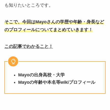
も知りたいところです。
そこで、今回はMayoさんの学歴や年齢・身長など
のプロフィールについてまとめていきます！
この記事でわかること！
Mayoの出身高校・大学
Mayo
の年齢や本名等wikiプロフィール