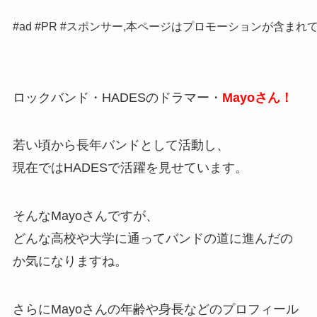
#ad #PR #スポンサー,本ページはプロモーションが含まれ
ロックバンド・HADESのドラマー・
Mayoさん！
若い頃から長年バンドとして活動し、
現在ではHADESで活躍を見せています。
そんなMayoさんですが、
どんな高校や大学に通ってバンドの道に進んだの
か気になりますね。
さらにMayoさんの年齢や身長などのプロフィール