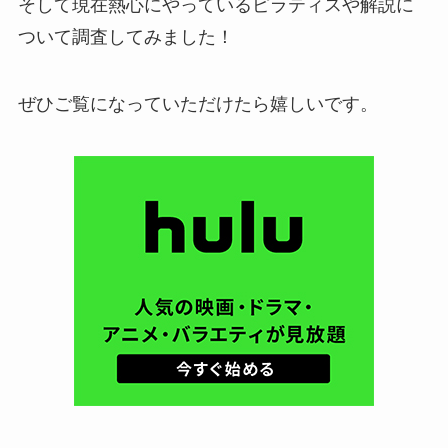
そして現在熱心にやっているピラティスや解説に
ついて調査してみました！
ぜひご覧になっていただけたら嬉しいです。