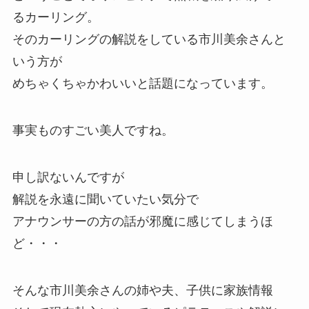
るカーリング。
そのカーリングの解説をしている市川美余さんと
いう方が
めちゃくちゃかわいいと話題になっています。
事実ものすごい美人ですね。
申し訳ないんですが
解説を永遠に聞いていたい気分で
アナウンサーの方の話が邪魔に感じてしまうほ
ど・・・
そんな市川美余さんの姉や夫、子供に家族情報