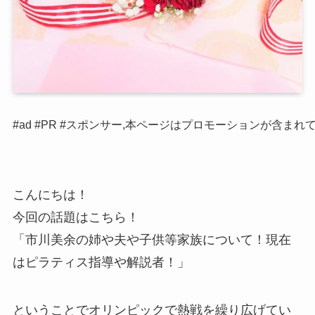
#ad #PR #スポンサー,本ページはプロモーションが含まれ
こんにちは！
今回の話題はこちら！
「市川美余の姉や夫や子供等家族について！現在
はピラティス指導や解説者！」
ということでオリンピックで熱戦を繰り広げてい