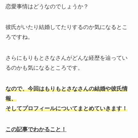
恋愛事情はどうなのでしょうか？
彼氏がいたり結婚してたりするのか気になるとこ
ろですね。
さらにもりもとさなさんがどんな経歴を辿ってい
るのかも気になるところです。
なので、今回はもりもとさなさんの結婚や彼氏情
報、
そしてプロフィールについてまとめていきます！
この記事でわかること！