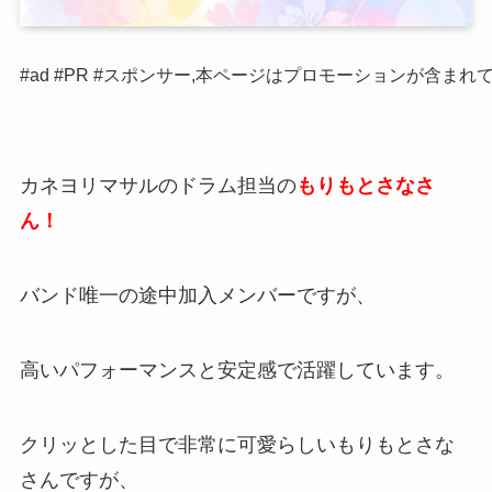
#ad #PR #スポンサー,本ページはプロモーションが含まれ
カネヨリマサルのドラム担当の
もりもとさなさ
ん！
バンド唯一の途中加入メンバーですが、
高いパフォーマンスと安定感で活躍しています。
クリッとした目で非常に可愛らしいもりもとさな
さんですが、