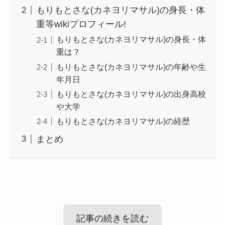
もりもとさな(カネヨリマサル)の身長・体
重等wikiプロフィール!
もりもとさな(カネヨリマサル)の身長・体
重は？
もりもとさな(カネヨリマサル)の年齢や生
年月日
もりもとさな(カネヨリマサル)の出身高校
や大学
もりもとさな(カネヨリマサル)の経歴
まとめ
記事の続きを読む