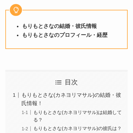
もりもとさなの結婚・彼氏情報
もりもとさなのプロフィール・経歴
目次
もりもとさな(カネヨリマサル)の結婚・彼
氏情報！
もりもとさな(カネヨリマサル)は結婚して
る？
もりもとさな(カネヨリマサル)の彼氏は？