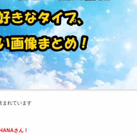
が含まれています
HANAさん！