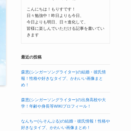
こんにちは！もりすです！
日々勉強中！昨日よりも今日、
今日よりも明日、日々進化して、
皆様に楽しんでいただける記事を書いてい
きます
最近の投稿
森恵(シンガーソングライター)の結婚・彼氏情
報！性格や好きなタイプ、かわいい画像まと
め！
森恵(シンガーソングライター)の出身高校や大
学！年齢や身長等WIKIプロフィール！
なんちー(らそんぶる)の結婚・彼氏情報！性格や
好きなタイプ、かわいい画像まとめ！