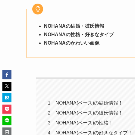
NOHANAの結婚・彼氏情報
NOHANAの性格・好きなタイプ
NOHANAのかわいい画像
NOHANA(ベース)の結婚情報！
NOHANA(ベース)の彼氏情報！
NOHANA(ベース)の性格！
NOHANA(ベース)の好きなタイプ！