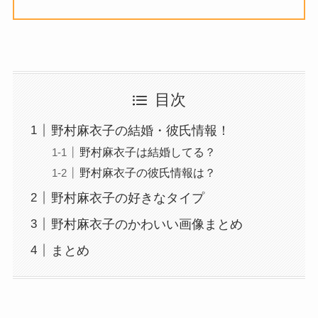
目次
野村麻衣子の結婚・彼氏情報！
野村麻衣子は結婚してる？
野村麻衣子の彼氏情報は？
野村麻衣子の好きなタイプ
野村麻衣子のかわいい画像まとめ
まとめ