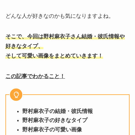
どんな人が好きなのかも気になりますよね。
そこで、今回は野村麻衣子さん結婚・彼氏情報や
好きなタイプ、
そして可愛い画像をまとめていきます！
この記事でわかること！
野村麻衣子の結婚・彼氏情報
野村麻衣子の好きなタイプ
野村麻衣子の可愛い画像