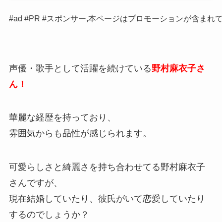
#ad #PR #スポンサー,本ページはプロモーションが含まれ
声優・歌手として活躍を続けている
野村麻衣子さ
ん！
華麗な経歴を持っており、
雰囲気からも品性が感じられます。
可愛らしさと綺麗さを持ち合わせてる野村麻衣子
さんですが、
現在結婚していたり、彼氏がいて恋愛していたり
するのでしょうか？