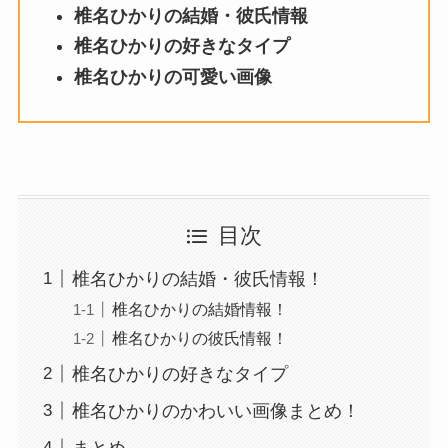
椎名ひかりの結婚・彼氏情報
椎名ひかりの好きなタイプ
椎名ひかりの可愛い画像
目次
椎名ひかりの結婚・彼氏情報！
椎名ひかりの結婚情報！
椎名ひかりの彼氏情報！
椎名ひかりの好きなタイプ
椎名ひかりのかわいい画像まとめ！
まとめ