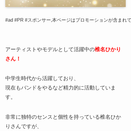
#ad #PR #スポンサー,本ページはプロモーションが含まれ
アーティストやモデルとして活躍中の
椎名ひかり
さん！
中学生時代から活躍しており、
現在もバンドをやるなど精力的に活動していま
す。
非常に独特のセンスと個性を持っている椎名ひか
りさんですが、