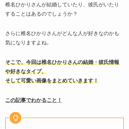
椎名ひかりさんが結婚していたり、彼氏がいたり
することはあるのでしょうか？
さらに椎名ひかりさんがどんな人が好きなのかも
気になりますよね。
そこで、今回は椎名ひかりさんの結婚・彼氏情報
や好きなタイプ、
そして可愛い画像をまとめていきます！
この記事でわかること！