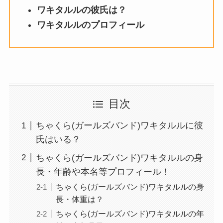
ワキタルルの彼氏は？
ワキタルルのプロフィール
目次
ちゃくら(ガールズバンド)ワキタルルに彼
氏はいる？
ちゃくら(ガールズバンド)ワキタルルの身
長・年齢や本名等プロフィール！
ちゃくら(ガールズバンド)ワキタルルの身
長・体重は？
ちゃくら(ガールズバンド)ワキタルルの年