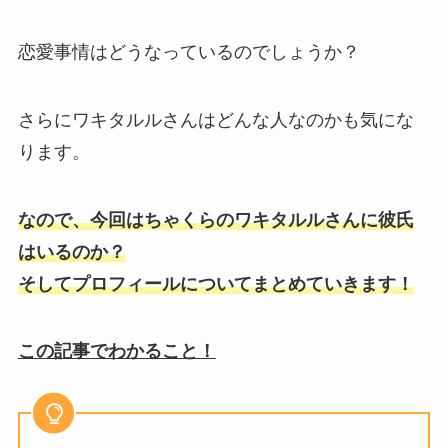
恋愛事情はどうなっているのでしょうか？
さらにワキタルルさんはどんな人なのかも気にな
ります。
なので、今回はちゃくらのワキタルルさんに彼氏
はいるのか？
そしてプロフィールについてまとめていきます！
この記事でわかること！