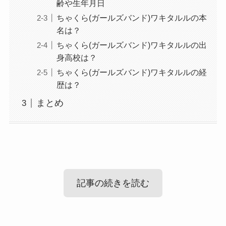
齢や生年月日
ちゃくら(ガールズバンド)ワキタルルの本
名は？
ちゃくら(ガールズバンド)ワキタルルの出
身高校は？
ちゃくら(ガールズバンド)ワキタルルの経
歴は？
まとめ
記事の続きを読む