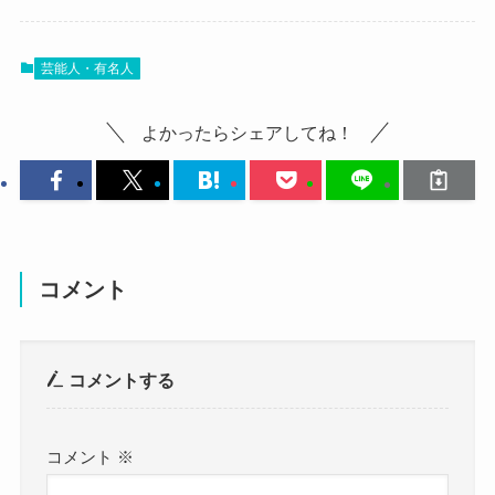
芸能人・有名人
よかったらシェアしてね！
コメント
コメントする
まずはJURINさんのすっぴん画像を探すところか
コメント
※
ら始めていきます。