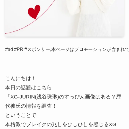
#ad #PR #スポンサー,本ページはプロモーションが含まれ
こんにちは！
本日の話題はこちら
「XG-JURIN(浅谷珠琳)のすっぴん画像はある？歴
代彼氏の情報を調査！」
ということで
本格派でブレイクの兆しをひしひしを感じるXG