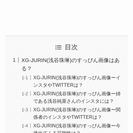
目次
XG-JURIN(浅谷珠琳)のすっぴん画像はあ
る？
XG-JURIN(浅谷珠琳)のすっぴん画像ーイ
ンスタやTWITTERは？
XG-JURIN(浅谷珠琳)のすっぴん画像ー姉
である浅谷純菜さんのインスタには？
XG-JURIN(浅谷珠琳)のすっぴん画像ー関
係者のインスタやTWITTERは？
XG-JURIN(浅谷珠琳)のすっぴん画像ー今
後出てくる可能性は？