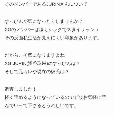
そのメンバーであるJURINさんについて
すっぴんが気になったりしませんか？
XGのメンバーは凄くシックでスタイリッシュ
その反面私生活が見えにくい印象があります。
だからこそ気になりますよね
XG-JURIN(浅谷珠琳)のすっぴんは？
そして元カレや現在の彼氏は？
調査しました！
軽く読めるようになっているのでぜひお気軽に読
んでいって下さるとうれしいです。