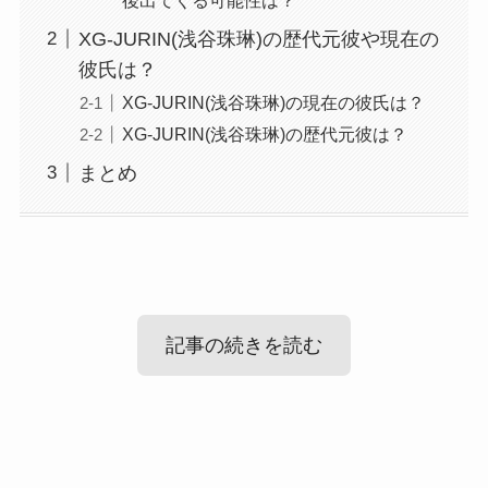
XG-JURIN(浅谷珠琳)の歴代元彼や現在の
彼氏は？
XG-JURIN(浅谷珠琳)の現在の彼氏は？
XG-JURIN(浅谷珠琳)の歴代元彼は？
まとめ
記事の続きを読む
XG-JURIN(浅谷珠琳)のすっぴん画像はあ
る？