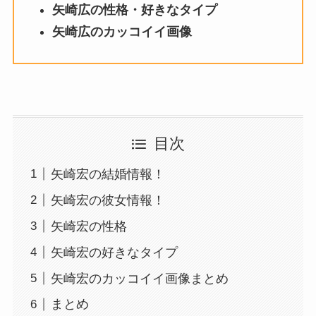
矢崎広の性格・好きなタイプ
矢崎広のカッコイイ画像
目次
矢崎宏の結婚情報！
矢崎宏の彼女情報！
矢崎宏の性格
矢崎宏の好きなタイプ
矢崎宏のカッコイイ画像まとめ
まとめ