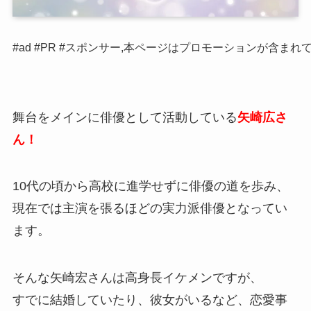
#ad #PR #スポンサー,本ページはプロモーションが含まれ
舞台をメインに俳優として活動している
矢崎広さ
ん！
10代の頃から高校に進学せずに俳優の道を歩み、
現在では主演を張るほどの実力派俳優となってい
ます。
そんな矢崎宏さんは高身長イケメンですが、
すでに結婚していたり、彼女がいるなど、恋愛事