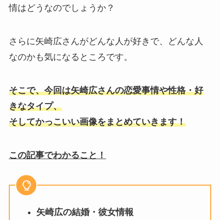
情はどうなのでしょうか？
さらに矢崎広さんがどんな人が好きで、どんな人
なのかも気になるところです。
そこで、今回は矢崎広さんの恋愛事情や性格・好
きなタイプ、
そしてかっこいい画像をまとめていきます！
この記事でわかること！
矢崎広の結婚・彼女情報