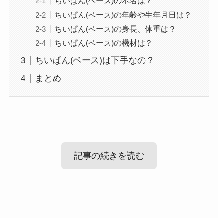
ちいぱん(ベース)の本名は？
ちいぱん(ベース)の年齢や生年月日は？
ちいぱん(ベース)の身長、体重は？
ちいぱん(ベース)の機材は？
ちいぱん(ベース)は下手なの？
まとめ
記事の続きを読む
ちいぱん(ベース)の素顔は？