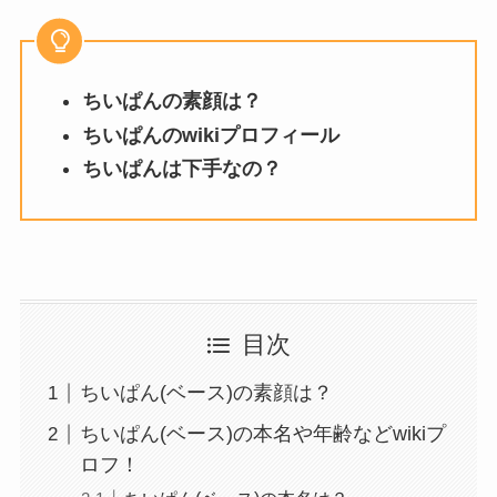
ちいぱんの素顔は？
ちいぱんのwikiプロフィール
ちいぱんは下手なの？
目次
ちいぱん(ベース)の素顔は？
ちいぱん(ベース)の本名や年齢などwikiプ
ロフ！