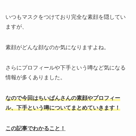
いつもマスクをつけており完全な素顔を隠してい
ますが、
素顔がどんな顔なのか気になりますよね。
さらにプロフィールや下手という噂など気になる
情報が多くありました。
なので今回はちいぱんさんの素顔やプロフィー
ル、下手という噂についてまとめていきます！
この記事でわかること！