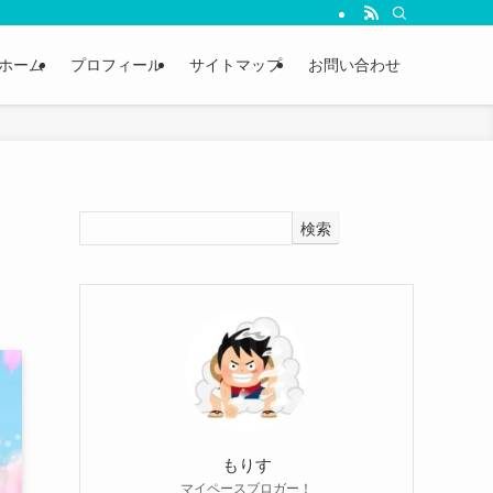
ホーム
プロフィール
サイトマップ
お問い合わせ
検索
もりす
マイペースブロガー！