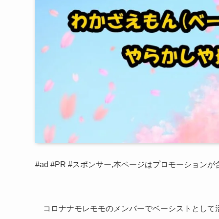
#ad #PR #スポンサー,本ページはプロモーション
コロナナモレモモのメンバーでベーシストとして