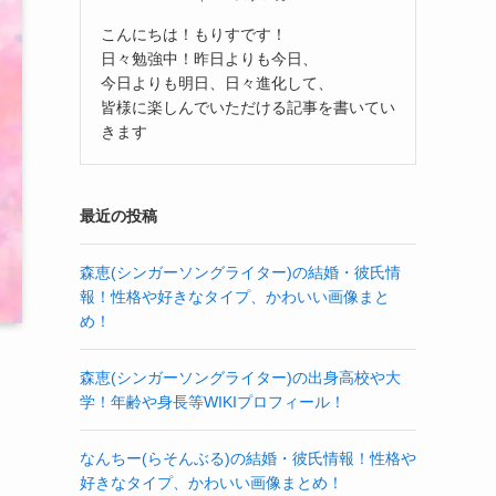
こんにちは！もりすです！
日々勉強中！昨日よりも今日、
今日よりも明日、日々進化して、
皆様に楽しんでいただける記事を書いてい
きます
最近の投稿
森恵(シンガーソングライター)の結婚・彼氏情
報！性格や好きなタイプ、かわいい画像まと
め！
森恵(シンガーソングライター)の出身高校や大
学！年齢や身長等WIKIプロフィール！
なんちー(らそんぶる)の結婚・彼氏情報！性格や
好きなタイプ、かわいい画像まとめ！