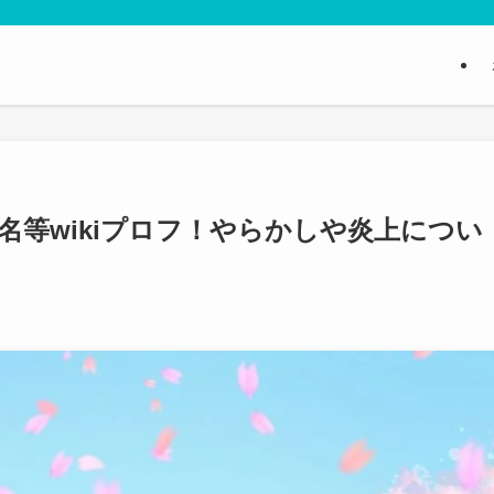
名等wikiプロフ！やらかしや炎上につい