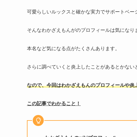
可愛らしいルックスと確かな実力でサポートベー
そんなわかざえもんがのプロフィールは気になり
本名など気になる点がたくさんあります。
さらに調べていくと炎上したことがあるとかない
なので、今回はわかざえもんのプロフィールや炎
この記事でわかること！