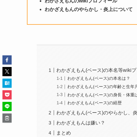
わかざえもんのwikiプロフィール
わかざえもんのやらかし・炎上について
わかざえもん(ベース)の本名等wiki
わかざえもん(ベース)の本名は？
わかざえもん(ベース)の年齢と生年
わかざえもん(ベース)の身長・体重
わかざえもん(ベース)の経歴
わかざえもん(ベース)のやらかし、
わかざえもんは嫌い？
まとめ