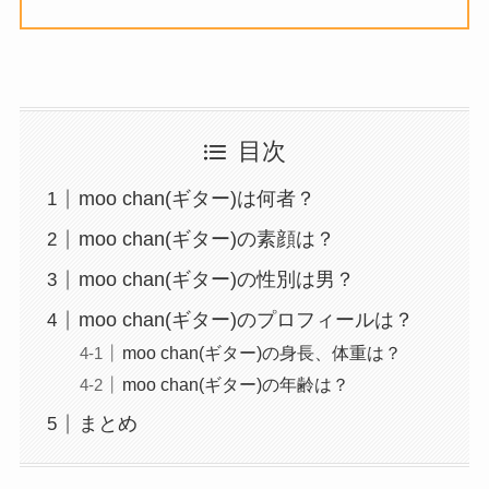
目次
moo chan(ギター)は何者？
moo chan(ギター)の素顔は？
moo chan(ギター)の性別は男？
moo chan(ギター)のプロフィールは？
moo chan(ギター)の身長、体重は？
moo chan(ギター)の年齢は？
まとめ