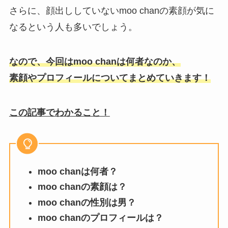
さらに、顔出ししていないmoo chanの素顔が気に
なるという人も多いでしょう。
なので、今回はmoo chanは何者なのか、
素顔やプロフィールについてまとめていきます！
この記事でわかること！
moo chanは何者？
moo chanの素顔は？
moo chanの性別は男？
moo chanのプロフィールは？