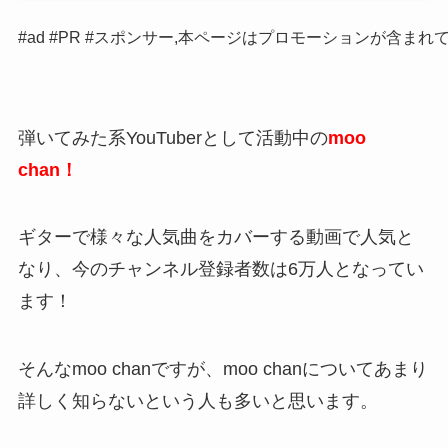
#ad #PR #スポンサー,本ページはプロモーションが含まれ
弾いてみた系YouTuberとして活動中の
moo
chan！
ギターで様々な人気曲をカバーする動画で人気と
なり、今のチャンネル登録者数は6万人となってい
ます！
そんなmoo chanですが、moo chanについてあまり
詳しく知らないという人も多いと思います。