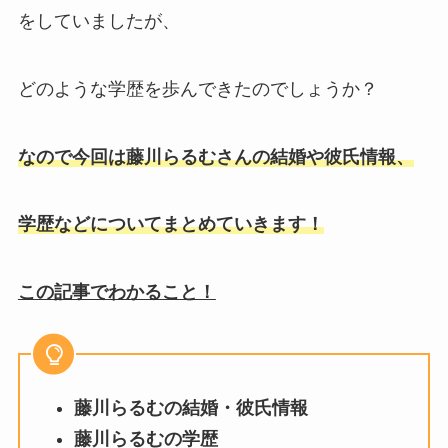
をしていましたが、
どのような学歴を歩んできたのでしょうか？
なので今回は藤川らるむさんの結婚や彼氏情報、
学歴などについてまとめていきます！
この記事でわかること！
藤川らるむの結婚・彼氏情報
藤川らるむの学歴