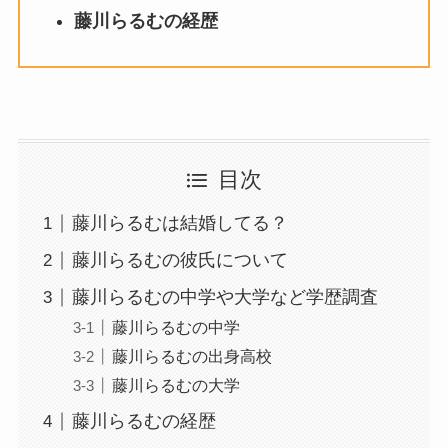
藤川らるむの経歴
目次
藤川らるむは結婚してる？
藤川らるむの彼氏について
藤川らるむの中学や大学など学歴調査
藤川らるむの中学
藤川らるむの出身高校
藤川らるむの大学
藤川らるむの経歴