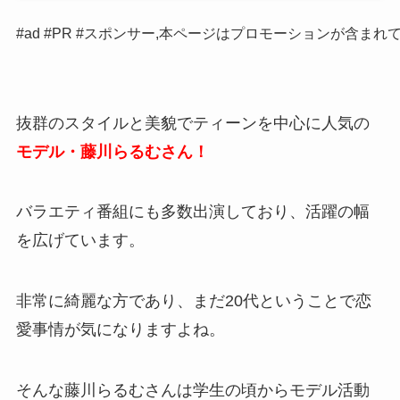
#ad #PR #スポンサー,本ページはプロモーションが含まれ
抜群のスタイルと美貌でティーンを中心に人気の
モデル・藤川らるむさん！
バラエティ番組にも多数出演しており、活躍の幅
を広げています。
非常に綺麗な方であり、まだ20代ということで恋
愛事情が気になりますよね。
そんな藤川らるむさんは学生の頃からモデル活動