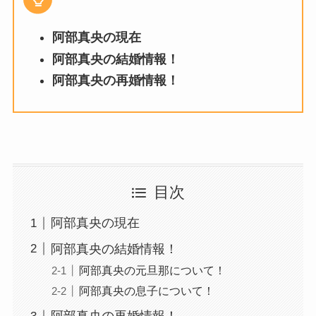
阿部真央の現在
阿部真央の結婚情報！
阿部真央の再婚情報！
目次
阿部真央の現在
阿部真央の結婚情報！
阿部真央の元旦那について！
阿部真央の息子について！