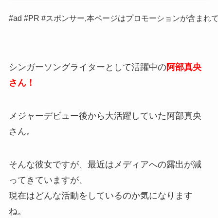
#ad #PR #スポンサー,本ページはプロモーションが含まれ
シンガーソングライターとして活躍中の
阿部真央
さん！
メジャーデビュー後から大活躍していた阿部真央
さん。
そんな彼女ですが、最近はメディアへの露出が減
ってきていますが、
現在はどんな活動をしているのか気になります
ね。