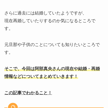
さらに過去には結婚していたようですが、
現在再婚していたりするのか気になるところで
す。
元旦那や子供のことについても知りたいところで
す。
そこで、今回は阿部真央さんの現在や結婚・再婚
情報などについてまとめていきます！
この記事でわかること！