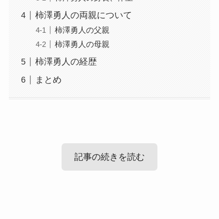
柿澤勇人の両親について
柿澤勇人の父親
柿澤勇人の母親
柿澤勇人の経歴
まとめ
記事の続きを読む
柿澤勇人の出身高校！