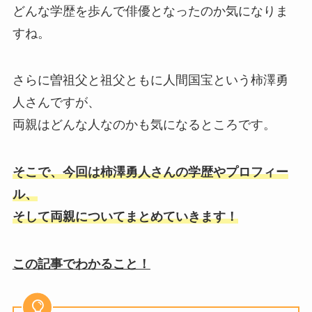
どんな学歴を歩んで俳優となったのか気になりま
すね。
さらに曽祖父と祖父ともに人間国宝という柿澤勇
人さんですが、
両親はどんな人なのかも気になるところです。
そこで、今回は柿澤勇人さんの学歴やプロフィー
ル、
そして両親についてまとめていきます！
この記事でわかること！