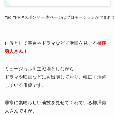
#ad #PR #スポンサー,本ページはプロモーションが含まれ
俳優として舞台やドラマなどで活躍を見せる
柿澤
勇人さん！
ミュージカルを主戦場としながら、
ドラマや映画などにも出演しており、幅広く活躍
している俳優です。
非常に素晴らしい演技を見せてくれている柿澤勇
人さんですが、