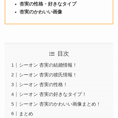
杏実の性格・好きなタイプ
杏実のかわいい画像
目次
シーオン 杏実の結婚情報！
シーオン 杏実の彼氏情報！
シーオン 杏実の性格！
シーオン 杏実の好きなタイプ！
シーオン 杏実のかわいい画像まとめ！
まとめ