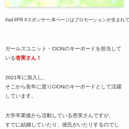
#ad #PR #スポンサー,本ページはプロモーションが含まれ
ガールズユニット・CiONのキーボードを担当して
いる
杏実さん！
2021年に加入し、
そこから長年に渡りCiONのキーボードとして活躍
しています。
大学卒業後から活動している杏実さんですが、
すでに結婚していたり、彼氏がいたりするのでし