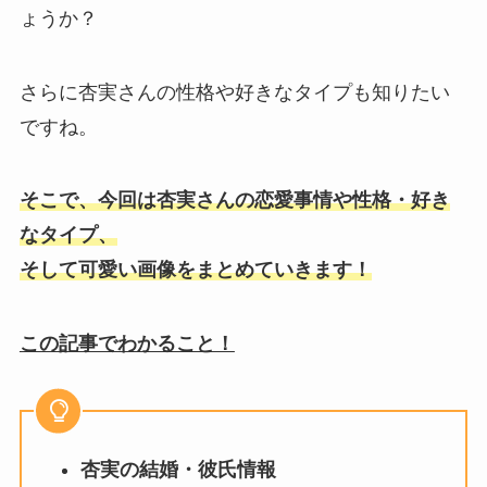
ょうか？
さらに杏実さんの性格や好きなタイプも知りたい
ですね。
そこで、今回は杏実さんの恋愛事情や性格・好き
なタイプ、
そして可愛い画像をまとめていきます！
この記事でわかること！
杏実の結婚・彼氏情報