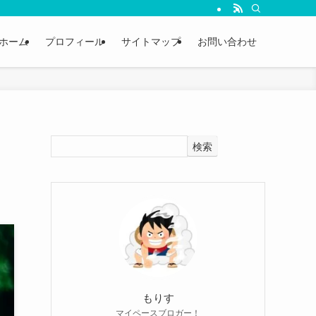
ホーム
プロフィール
サイトマップ
お問い合わせ
検索
もりす
マイペースブロガー！