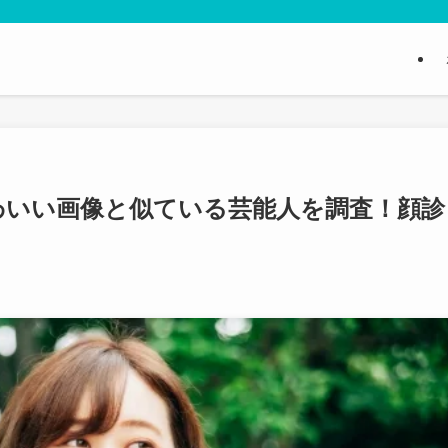
わいい画像と似ている芸能人を調査！顔診