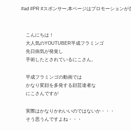
#ad #PR #スポンサー,本ページはプロモーション
こんにちは！
大人気のYOUTUBER平成フラミンゴ
先日病気が発覚し
手術したとされているにこさん。
平成フラミンゴの動画では
かなり変顔を多発する顔芸達者な
にこさんですが
実際はかなりかわいいのではないか・・・
そう思うんですよね・・・