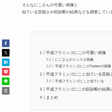
そんなにこさんの可愛い画像と
似ている芸能人や顔診断の結果などを調査してい
平成フラミンゴにこの可愛い画像
にこさんのインスタ画像
平成フラミンゴにこのTwitterの画像
平成フラミンゴにこと似ている芸能
平成フラミンゴにこと似ている
平成フラミンゴにこの顔診断の結果
まとめ