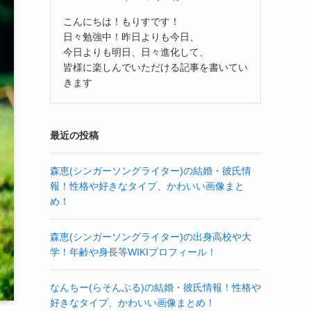
こんにちは！もりすです！
日々勉強中！昨日よりも今日、
今日よりも明日、日々進化して、
皆様に楽しんでいただける記事を書いてい
きます
最近の投稿
森恵(シンガーソングライター)の結婚・彼氏情
報！性格や好きなタイプ、かわいい画像まと
め！
森恵(シンガーソングライター)の出身高校や大
学！年齢や身長等WIKIプロフィール！
なんちー(らそんぶる)の結婚・彼氏情報！性格や
好きなタイプ、かわいい画像まとめ！