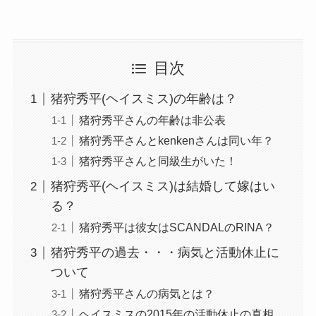
目次
猪狩秀平(ヘイスミス)の年齢は？
猪狩秀平さんの年齢は非公表
猪狩秀平さんとkenkenさんは同い年？
猪狩秀平さんと同級生がいた！
猪狩秀平(ヘイスミス)は結婚して嫁はい
る？
猪狩秀平は彼女はSCANDALのRINA？
猪狩秀平の過去・・・病気と活動休止に
ついて
猪狩秀平さんの病気とは？
ヘイスミスの2015年の活動休止の真相