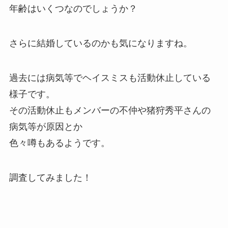
年齢はいくつなのでしょうか？
さらに結婚しているのかも気になりますね。
過去には病気等でヘイスミスも活動休止している
様子です。
その活動休止もメンバーの不仲や猪狩秀平さんの
病気等が原因とか
色々噂もあるようです。
調査してみました！