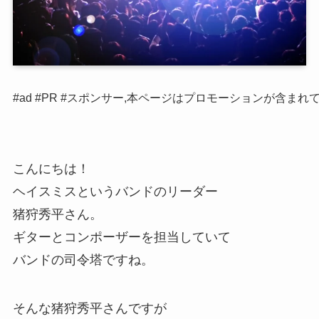
#ad #PR #スポンサー,本ページはプロモーションが含まれ
こんにちは！
ヘイスミスというバンドのリーダー
猪狩秀平さん。
ギターとコンポーザーを担当していて
バンドの司令塔ですね。
そんな猪狩秀平さんですが