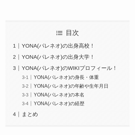
目次
YONA(パレネオ)の出身高校！
YONA(パレネオ)の出身大学！
YONA(パレネオ)のWIKIプロフィール！
YONA(パレネオ)の身長・体重
YONA(パレネオ)の年齢や生年月日
YONA(パレネオ)の本名
YONA(パレネオ)の経歴
まとめ