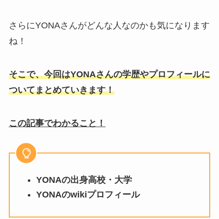
さらにYONAさんがどんな人なのかも気になります
ね！
そこで、今回はYONAさんの学歴やプロフィールに
ついてまとめていきます！
この記事でわかること！
YONAの出身高校・大学
YONAのwikiプロフィール