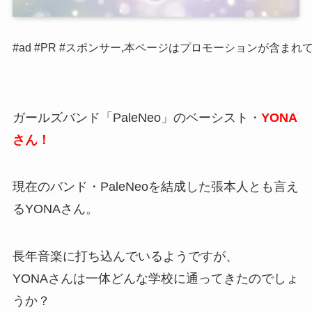
#ad #PR #スポンサー,本ページはプロモーションが含まれ
ガールズバンド「PaleNeo」のベーシスト・
YONA
さん！
現在のバンド・PaleNeoを結成した張本人とも言え
るYONAさん。
長年音楽に打ち込んでいるようですが、
YONAさんは一体どんな学校に通ってきたのでしょ
うか？