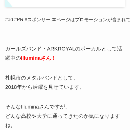
#ad #PR #スポンサー,本ページはプロモーションが含まれ
ガールズバンド・ARKROYALのボーカルとして活
躍中の
Illuminaさん！
札幌市のメタルバンドとして、
2018年から活躍を見せています。
そんなIlluminaさんですが、
どんな高校や大学に通ってきたのか気になります
ね。