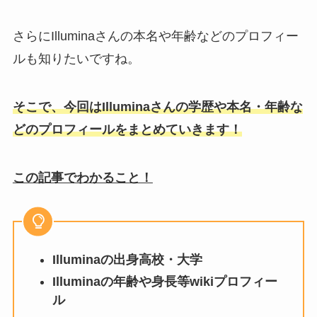
さらにIlluminaさんの本名や年齢などのプロフィー
ルも知りたいですね。
そこで、今回はIlluminaさんの学歴や本名・年齢な
どのプロフィールをまとめていきます！
この記事でわかること！
Illuminaの出身高校・大学
Illumina
の年齢や身長等wikiプロフィー
ル