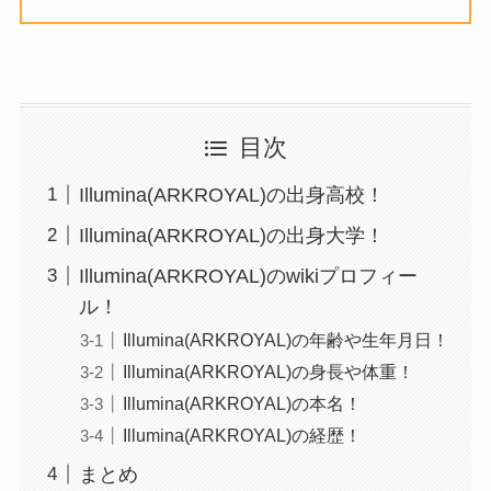
目次
Illumina(ARKROYAL)の出身高校！
Illumina(ARKROYAL)の出身大学！
Illumina(ARKROYAL)のwikiプロフィー
ル！
Illumina(ARKROYAL)の年齢や生年月日！
Illumina(ARKROYAL)の身長や体重！
Illumina(ARKROYAL)の本名！
Illumina(ARKROYAL)の経歴！
まとめ