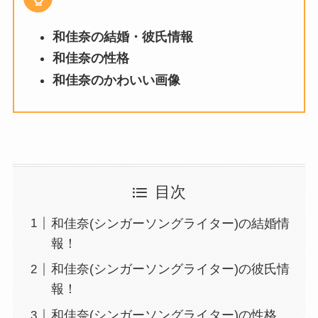
和佳奈の結婚・彼氏情報
和佳奈の性格
和佳奈のかわいい画像
目次
和佳奈(シンガーソングライター)の結婚情
報！
和佳奈(シンガーソングライター)の彼氏情
報！
和佳奈(シンガーソングライター)の性格