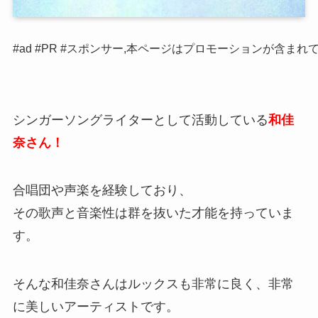
#ad #PR #スポンサー,本ページはプロモーションが含まれ
シンガーソングライターとして活動している
和佳
奈さん！
合唱団や声楽を経験しており、
その歌声と音楽性は群を抜いた才能を持っていま
す。
そんな和佳奈さんはルックスも非常に良く、非常
に美しいアーティストです。