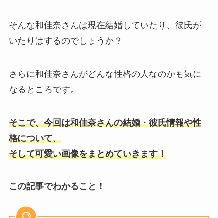
そんな和佳奈さんは現在結婚していたり、彼氏が
いたりはするのでしょうか？
さらに和佳奈さんがどんな性格の人なのかも気に
なるところです。
そこで、今回は和佳奈さんの結婚・彼氏情報や性
格について、
そして可愛い画像をまとめていきます！
この記事でわかること！