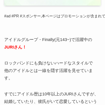
#ad #PR #スポンサー,本ページはプロモーションが含まれ
アイドルグループ・Finally(元143~)で活躍中の
JURIさん！
ロックバンドにも負けないハードなスタイルで
他のアイドルとは一線を隠す活躍を見せていま
す。
すでにアイドル歴は10年以上のJURIさんですが、
結婚していたり、彼氏がいて恋愛しているという