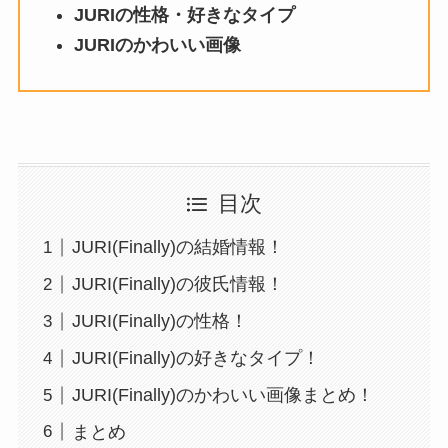
JURI
の性格・好きなタイプ
JURIのかわいい画像
目次
JURI(Finally)の結婚情報！
JURI(Finally)の彼氏情報！
JURI(Finally)の性格！
JURI(Finally)の好きなタイプ！
JURI(Finally)のかわいい画像まとめ！
まとめ