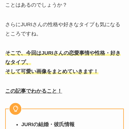
ことはあるのでしょうか？
さらにJURIさんの性格や好きなタイプも気になる
ところですね。
そこで、今回はJURIさんの恋愛事情や性格・好き
なタイプ、
そして可愛い画像をまとめていきます！
この記事でわかること！
JURIの結婚・彼氏情報