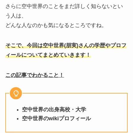
さらに空中世界のことをまだ詳しく知らないとい
う人は、
どんな人なのかも気になるところですね。
そこで、今回は空中世界(朋実)さんの学歴やプロフ
ィールについてまとめていきます！
この記事でわかること！
空中世界の出身高校・大学
空中世界のwikiプロフィール