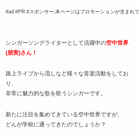
#ad #PR #スポンサー,本ページはプロモーションが含まれ
シンガーソングライターとして活躍中の
空中世界
(朋実)さん！
路上ライブから流しなど様々な音楽活動をしてお
り、
非常に魅力的な歌を歌うシンガーです。
新たに注目を集めてきている空中世界ですが、
どんが学校に通ってきたのでしょうか？