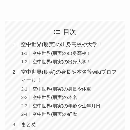
目次
空中世界(朋実)の出身高校や大学！
空中世界(朋実)の出身高校！
空中世界(朋実)の出身大学！
空中世界(朋実)の身長や本名等wikiプロフ
ィール！
空中世界(朋実)の身長や体重
空中世界(朋実)の本名
空中世界(朋実)の年齢や生年月日
空中世界(朋実)の経歴
まとめ