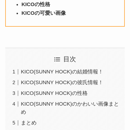
KICOの性格
KICOの可愛い画像
目次
KICO(SUNNY HOCK)の結婚情報！
KICO(SUNNY HOCK)の彼氏情報！
KICO(SUNNY HOCK)の性格
KICO(SUNNY HOCK)のかわいい画像まと
め
まとめ