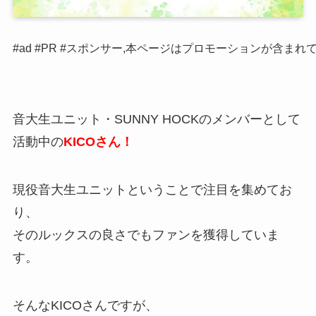
#ad #PR #スポンサー,本ページはプロモーションが含まれ
音大生ユニット・SUNNY HOCKのメンバーとして
活動中の
KICOさん！
現役音大生ユニットということで注目を集めてお
り、
そのルックスの良さでもファンを獲得していま
す。
そんなKICOさんですが、