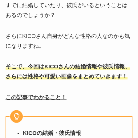
すでに結婚していたり、彼氏がいるということは
あるのでしょうか？
さらにKICOさん自身がどんな性格の人なのかも気
になりますね。
そこで、今回はKICOさんの結婚情報や彼氏情報、
さらには性格や可愛い画像をまとめていきます！
この記事でわかること！
KICOの結婚・彼氏情報