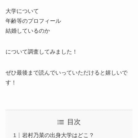
大学について
年齢等のプロフィール
結婚しているのか
について調査してみました！
ぜひ最後まで読んでいっていただけると嬉しいで
す！
目次
岩村乃菜の出身大学はどこ？