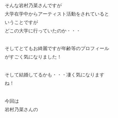
そんな岩村乃菜さんですが
大学在学中からアーティスト活動をされていると
いうことですが
どこの大学に行っていたのか・・・
そしてとてもお綺麗ですが年齢等のプロフィール
がすごく気になりました！
そして結婚してるかも・・・凄く気になります
ね！
今回は
岩村乃菜さんの