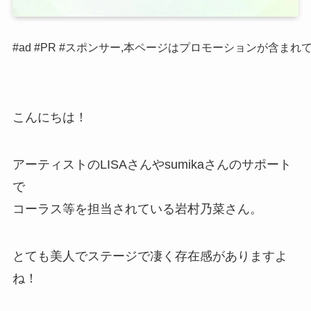
#ad #PR #スポンサー,本ページはプロモーションが含まれ
こんにちは！
アーティストのLISAさんやsumikaさんのサポート
で
コーラス等を担当されている岩村乃菜さん。
とても美人でステージで凄く存在感がありますよ
ね！