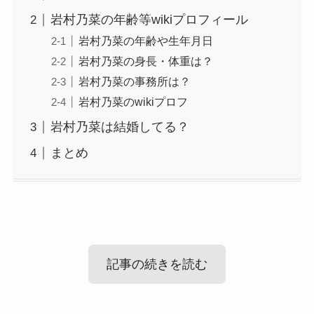
岩村乃菜の年齢等wikiプロフィール
岩村乃菜の年齢や生年月日
岩村乃菜の身長・体重は？
岩村乃菜の事務所は？
岩村乃菜のwikiプロフ
岩村乃菜は結婚してる？
まとめ
記事の続きを読む