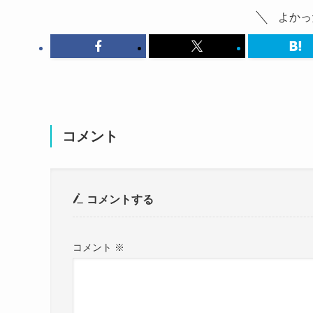
よかっ
コメント
この投稿をInstagramで見る
この投稿をInstagramで見る
コメントする
この投稿をInstagramで見る
コメント
※