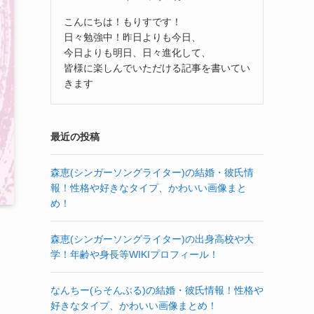
こんにちは！もりすです！
日々勉強中！昨日よりも今日、
今日よりも明日、日々進化して、
皆様に楽しんでいただける記事を書いてい
きます
最近の投稿
森恵(シンガーソングライター)の結婚・彼氏情
報！性格や好きなタイプ、かわいい画像まと
め！
森恵(シンガーソングライター)の出身高校や大
学！年齢や身長等WIKIプロフィール！
なんちー(らそんぶる)の結婚・彼氏情報！性格や
好きなタイプ、かわいい画像まとめ！