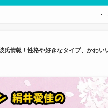
・彼氏情報！性格や好きなタイプ、かわい