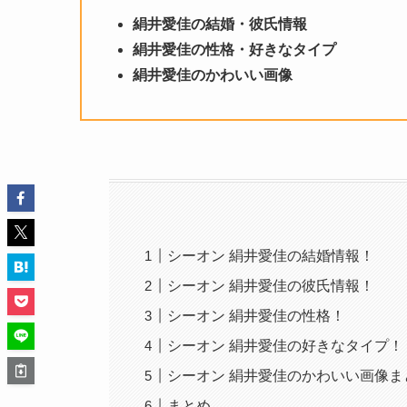
絹井愛佳の結婚・彼氏情報
絹井愛佳の性格・好きなタイプ
絹井愛佳のかわいい画像
シーオン 絹井愛佳の結婚情報！
シーオン 絹井愛佳の彼氏情報！
シーオン 絹井愛佳の性格！
シーオン 絹井愛佳の好きなタイプ！
シーオン 絹井愛佳のかわいい画像ま
まとめ