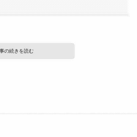
事の続きを読む
まとめ！
ょう！