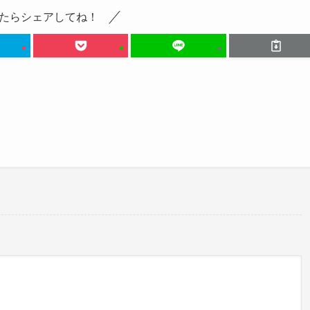
たらシェアしてね！