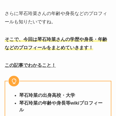
さらに琴石玲菜さんの年齢や身長などのプロフィ
ールも知りたいですね。
そこで、今回は琴石玲菜さんの学歴や身長・年齢
などのプロフィールをまとめていきます！
この記事でわかること！
琴石玲菜の出身高校・大学
琴石玲菜
の年齢や身長等wikiプロフィー
ル