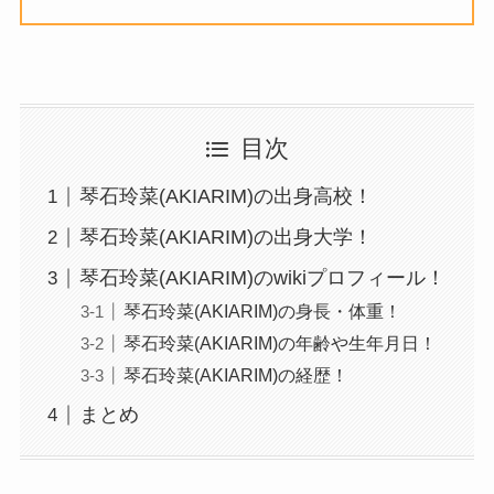
目次
琴石玲菜(AKIARIM)の出身高校！
琴石玲菜(AKIARIM)の出身大学！
琴石玲菜(AKIARIM)のwikiプロフィール！
琴石玲菜(AKIARIM)の身長・体重！
琴石玲菜(AKIARIM)の年齢や生年月日！
琴石玲菜(AKIARIM)の経歴！
まとめ