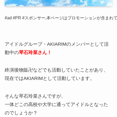
#ad #PR #スポンサー,本ページはプロモーションが含まれ
アイドルグループ・AKIARIMのメンバーとして活
動中の
琴石玲菜さん！
終演後物販卍などでも活動していたことがあり、
現在ではAKIARIMとして活動しています。
そんな琴石玲菜さんですが、
一体どこの高校や大学に通ってアイドルとなった
のでしょうか？