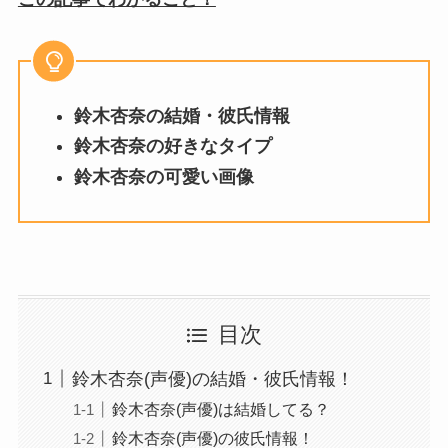
鈴木杏奈の結婚・彼氏情報
鈴木杏奈の好きなタイプ
鈴木杏奈の可愛い画像
目次
鈴木杏奈(声優)の結婚・彼氏情報！
鈴木杏奈(声優)は結婚してる？
鈴木杏奈(声優)の彼氏情報！