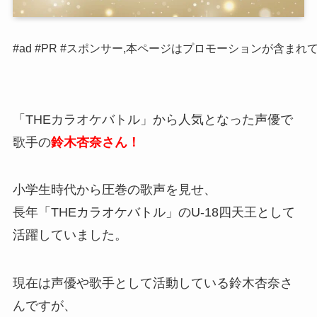
#ad #PR #スポンサー,本ページはプロモーションが含まれ
「THEカラオケバトル」から人気となった声優で
歌手の
鈴木杏奈さん！
小学生時代から圧巻の歌声を見せ、
長年「THEカラオケバトル」のU-18四天王として
活躍していました。
現在は声優や歌手として活動している鈴木杏奈さ
んですが、