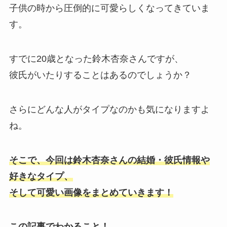
子供の時から圧倒的に可愛らしくなってきていま
す。
すでに20歳となった鈴木杏奈さんですが、
彼氏がいたりすることはあるのでしょうか？
さらにどんな人がタイプなのかも気になりますよ
ね。
そこで、今回は鈴木杏奈さんの結婚・彼氏情報や
好きなタイプ、
そして可愛い画像をまとめていきます！
この記事でわかること！