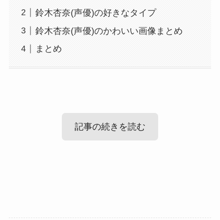
鈴木杏奈(声優)の好きなタイプ
鈴木杏奈(声優)のかわいい画像まとめ
まとめ
記事の続きを読む
鈴木杏奈(声優)の結婚・彼氏情報！
鈴木杏奈(声優)のかわいい画像まとめ
まずは鈴木杏奈さんの恋愛事情を見ていきましょ