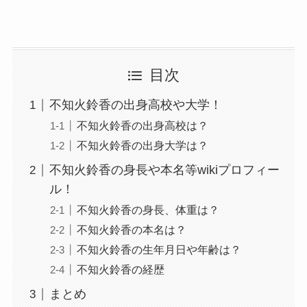
目次
不知火鈴香の出身高校や大学！
不知火鈴香の出身高校は？
不知火鈴香の出身大学は？
不知火鈴香の身長や本名等wikiプロフィー
ル！
不知火鈴香の身長、体重は？
不知火鈴香の本名は？
不知火鈴香の生年月日や年齢は？
不知火鈴香の経歴
まとめ