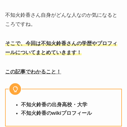
不知火鈴香さん自身がどんな人なのか気になると
ころですね。
そこで、今回は不知火鈴香さんの学歴やプロフィ
ールについてまとめていきます！
この記事でわかること！
不知火鈴香の出身高校・大学
不知火鈴香のwikiプロフィール