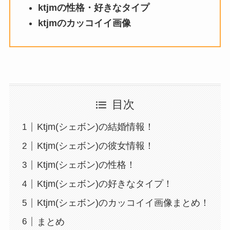
ktjmの性格・好きなタイプ
ktjmのカッコイイ画像
目次
Ktjm(シェボン)の結婚情報！
Ktjm(シェボン)の彼女情報！
Ktjm(シェボン)の性格！
Ktjm(シェボン)の好きなタイプ！
Ktjm(シェボン)のカッコイイ画像まとめ！
まとめ