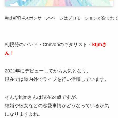
#ad #PR #スポンサー,本ページはプロモーションが含まれ
札幌発のバンド・Chevonのギタリスト・
ktjmさ
ん！
2021年にデビューしてから人気となり、
現在では道内外でライブを行い活躍しています。
そんなktjmさんは現在24歳ですが、
結婚や彼女などの恋愛事情がどうなっているか気
になりますよね。