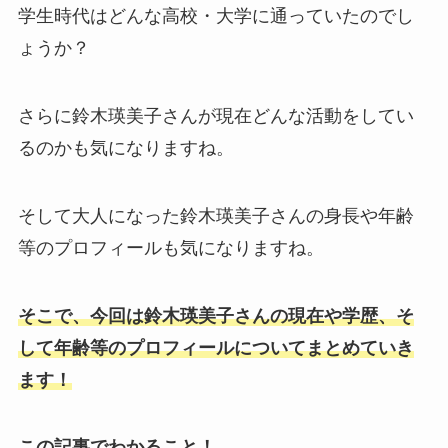
学生時代はどんな高校・大学に通っていたのでし
ょうか？
さらに鈴木瑛美子さんが現在どんな活動をしてい
るのかも気になりますね。
そして大人になった鈴木瑛美子さんの身長や年齢
等のプロフィールも気になりますね。
そこで、今回は鈴木瑛美子さんの現在や学歴、そ
して年齢等のプロフィールについてまとめていき
ます！
この記事でわかること！