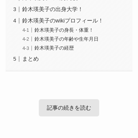
鈴木瑛美子の出身大学！
鈴木瑛美子のwikiプロフィール！
鈴木瑛美子の身長・体重！
鈴木瑛美子の年齢や生年月日
鈴木瑛美子の経歴
まとめ
記事の続きを読む
鈴木瑛美子の現在！