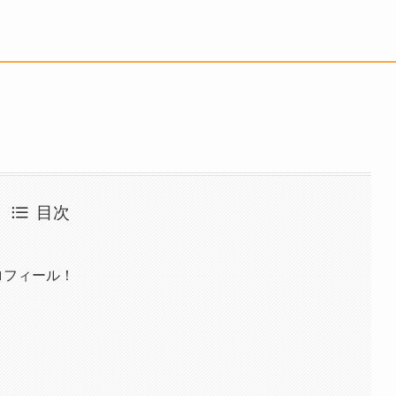
目次
ロフィール！