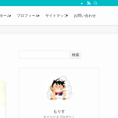
ホーム
プロフィール
サイトマップ
お問い合わせ
検索
もりす
マイペースブロガー！