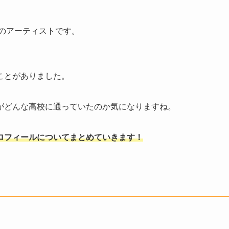
目のアーティストです。
、
ことがありました。
がどんな高校に通っていたのか気になりますね。
ロフィールについてまとめていきます！