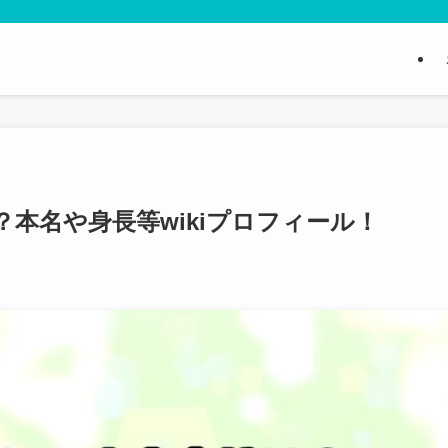
本名や身長等wikiプロフィール！