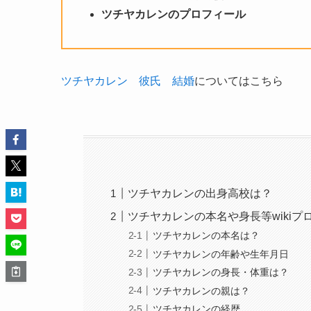
ツチヤカレン
のプロフィール
ツチヤカレン 彼氏 結婚
についてはこちら
ツチヤカレンの出身高校は？
ツチヤカレンの本名や身長等wikiプ
ツチヤカレンの本名は？
ツチヤカレンの年齢や生年月日
ツチヤカレンの身長・体重は？
ツチヤカレンの親は？
ツチヤカレンの経歴