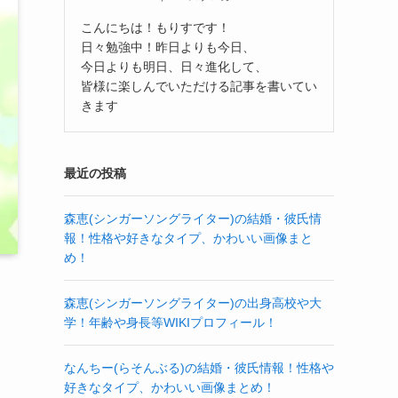
こんにちは！もりすです！
日々勉強中！昨日よりも今日、
今日よりも明日、日々進化して、
皆様に楽しんでいただける記事を書いてい
きます
最近の投稿
森恵(シンガーソングライター)の結婚・彼氏情
報！性格や好きなタイプ、かわいい画像まと
め！
森恵(シンガーソングライター)の出身高校や大
学！年齢や身長等WIKIプロフィール！
なんちー(らそんぶる)の結婚・彼氏情報！性格や
好きなタイプ、かわいい画像まとめ！