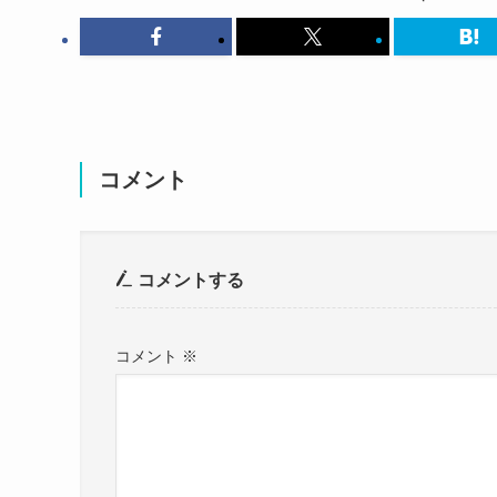
コメント
コメントする
この投稿をInstagramで見る
コメント
※