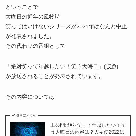
ということで
大晦日の近年の風物詩
笑ってはいけないシリーズが2021年はなんと中止
が発表されました。
その代わりの番組として
「絶対笑って年越したい！笑う大晦日」(仮題)
が放送されることが発表されています。
その内容については
参考にどうぞ
非公開: 絶対笑って年越したい！笑
う大晦日の内容は？ガキ使2022は