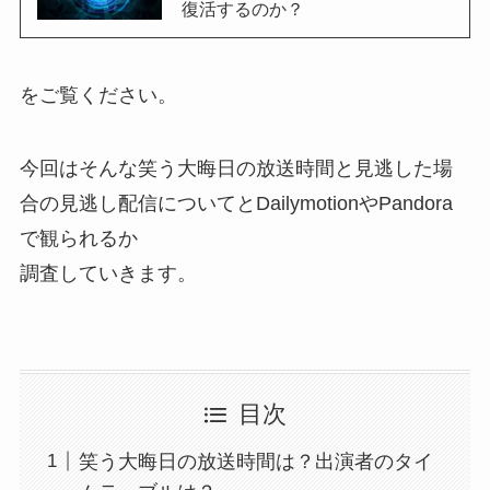
復活するのか？
をご覧ください。
今回はそんな笑う大晦日の放送時間と見逃した場
合の見逃し配信についてとDailymotionやPandora
で観られるか
調査していきます。
目次
笑う大晦日の放送時間は？出演者のタイ