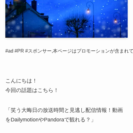
#ad #PR #スポンサー,本ページはプロモーションが含まれ
こんにちは！
今回の話題はこちら！
「笑う大晦日の放送時間と見逃し配信情報！動画
をDailymotionやPandoraで観れる？」