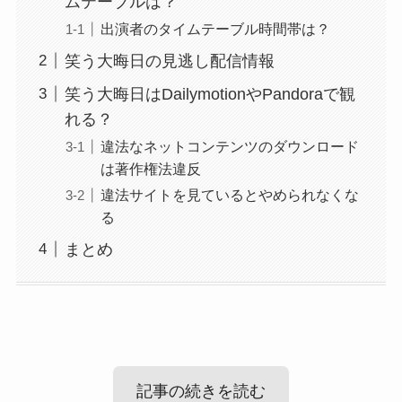
ムテーブルは？
出演者のタイムテーブル時間帯は？
笑う大晦日の見逃し配信情報
笑う大晦日はDailymotionやPandoraで観
れる？
違法なネットコンテンツのダウンロード
は著作権法違反
違法サイトを見ているとやめられなくな
る
まとめ
記事の続きを読む