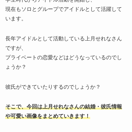
現在もソロとグループでアイドルとして活躍して
います。
長年アイドルとして活動している上月せれなさん
ですが、
プライベートの恋愛などはどうなっているのでし
ょうか？
彼氏ができていたりするのでしょうか？
そこで、今回は上月せれなさんの結婚・彼氏情報
や可愛い画像をまとめていきます！