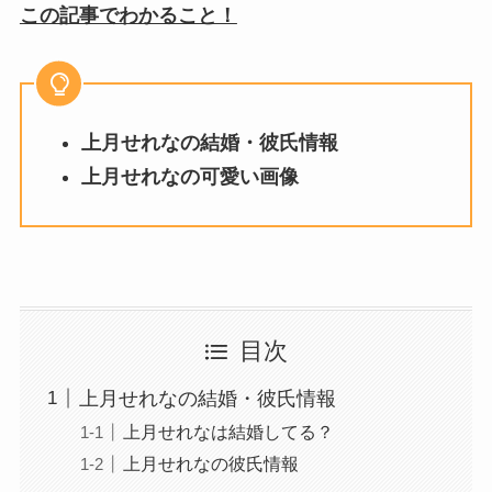
この記事でわかること！
上月せれなの結婚・彼氏情報
上月せれな
の可愛い画像
目次
上月せれなの結婚・彼氏情報
上月せれなは結婚してる？
上月せれなの彼氏情報