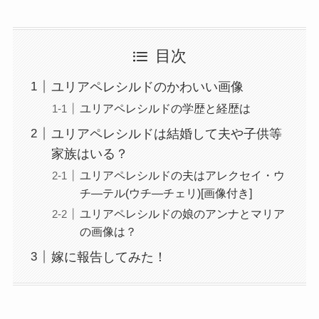
目次
ユリアペレシルドのかわいい画像
ユリアペレシルドの学歴と経歴は
ユリアペレシルドは結婚して夫や子供等
家族はいる？
ユリアペレシルドの夫はアレクセイ・ウ
チ―テル(ウチ―チェリ)[画像付き]
ユリアペレシルドの娘のアンナとマリア
の画像は？
嫁に報告してみた！