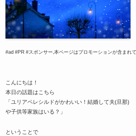
#ad #PR #スポンサー,本ページはプロモーションが含まれ
こんにちは！
本日の話題はこちら
「ユリアペレシルドがかわいい！結婚して夫(旦那)
や子供等家族はいる？」
ということで