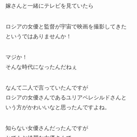
嫁さんと一緒にテレビを見ていたら
ロシアの女優と監督が宇宙で映画を撮影してきた
というではありませんか！
マジか！
そんな時代になったんだねぇ
なんて二人で言っていたんですが
ロシアの女優さんであるユリアペレシルドさんと
いう方がかわいいなと思ったんですよね。
知らない女優さんだったんですが