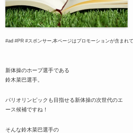
#ad #PR #スポンサー,本ページはプロモーションが含まれ
新体操のホープ選手である
鈴木菜巴選手。
パリオリンピックも目指せる新体操の次世代のエ
ース候補ですね！
そんな鈴木菜巴選手の