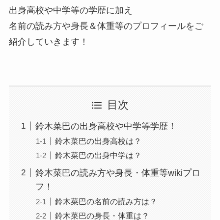
出身高校や中学等の学歴に加え
名前の読み方や身長＆体重等のプロフィールをご
紹介していきます！
目次
鈴木菜巴の出身高校や中学等学歴！
鈴木菜巴の出身高校は？
鈴木菜巴の出身中学は？
鈴木菜巴の読み方や身長・体重等wikiプロ
フ！
鈴木菜巴の名前の読み方は？
鈴木菜巴の身長・体重は？