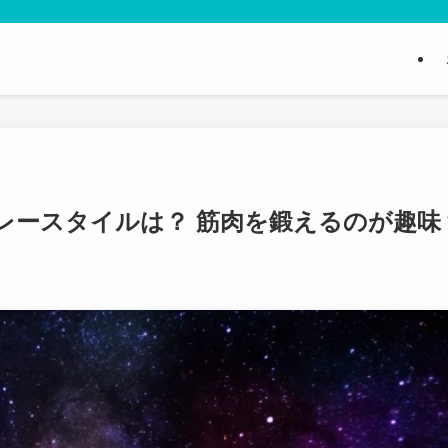
レースタイルは？ 筋肉を鍛えるのが趣味