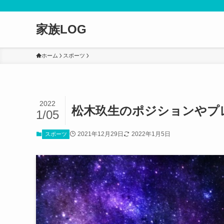
家族LOG
ホーム
スポーツ
2022
松木玖生のポジションやプ
1/05
2021年12月29日
2022年1月5日
スポーツ