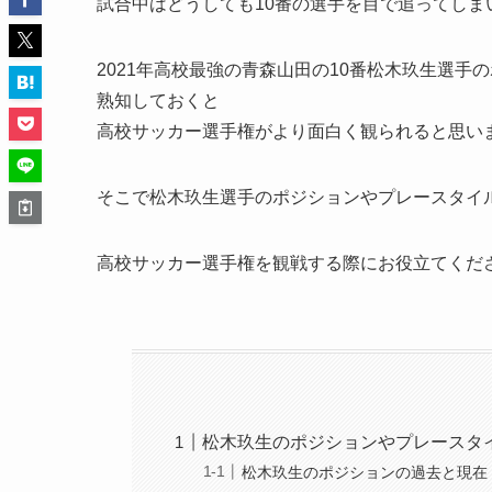
試合中はどうしても10番の選手を目で追ってしま
2021年高校最強の青森山田の10番松木玖生選
熟知しておくと
高校サッカー選手権がより面白く観られると思い
そこで松木玖生選手のポジションやプレースタイ
高校サッカー選手権を観戦する際にお役立てくだ
松木玖生のポジションやプレースタ
松木玖生のポジションの過去と現在