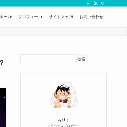
ホーム
プロフィール
サイトマップ
お問い合わせ
検索
？
もりす
マイペースブロガー！