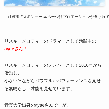
#ad #PR #スポンサー,本ページはプロモーションが含まれ
リスキーメロディーのドラマーとして活躍中の
ayaeさん！
リスキーメロディーのメンバーとして2018年から
活動し、
小さい体ながらパワフルなパフォーマンスを見せ
る素晴らしい才能を見せています。
音楽大学出身のayaeさんですが、