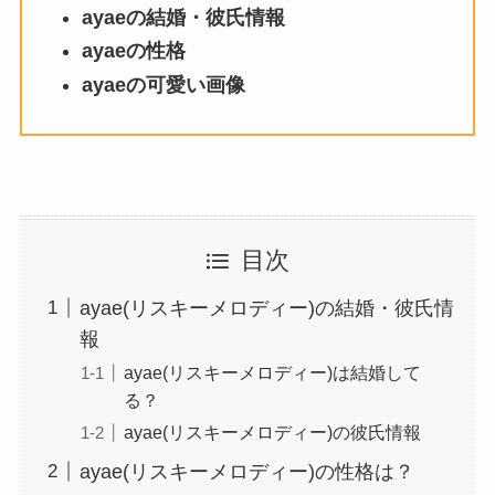
ayaeの結婚・彼氏情報
ayaeの性格
ayaeの可愛い画像
目次
ayae(リスキーメロディー)の結婚・彼氏情
報
ayae(リスキーメロディー)は結婚して
る？
ayae(リスキーメロディー)の彼氏情報
ayae(リスキーメロディー)の性格は？