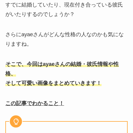
すでに結婚していたり、現在付き合っている彼氏
がいたりするのでしょうか？
さらにayaeさんがどんな性格の人なのかも気にな
りますね。
そこで、今回はayaeさんの結婚・彼氏情報や性
格、
そして可愛い画像をまとめていきます！
この記事でわかること！